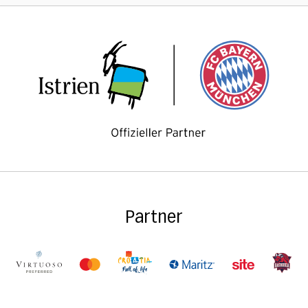
Partner