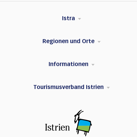
Istra
Regionen und Orte
Informationen
Tourismusverband Istrien