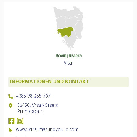
Rovinj Riviera
Vrsar
INFORMATIONEN UND KONTAKT
+385 98 255 737
52450, Vrsar-Orsera
Primorska 1
www.istra-maslinovoulje.com