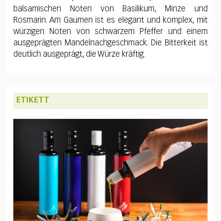
balsamischen Noten von Basilikum, Minze und
Rosmarin. Am Gaumen ist es elegant und komplex, mit
würzigen Noten von schwarzem Pfeffer und einem
ausgeprägten Mandelnachgeschmack. Die Bitterkeit ist
deutlich ausgeprägt, die Würze kräftig.
ETIKETT