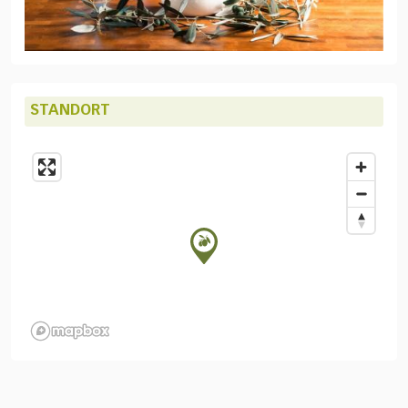
STANDORT