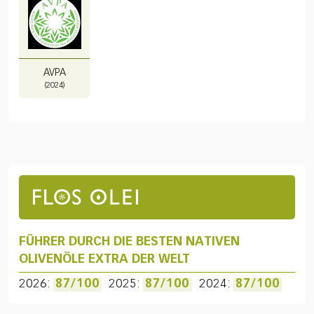
AVPA
(2024)
FÜHRER DURCH DIE BESTEN NATIVEN
OLIVENÖLE EXTRA DER WELT
2026:
87/100
2025:
87/100
2024:
87/100