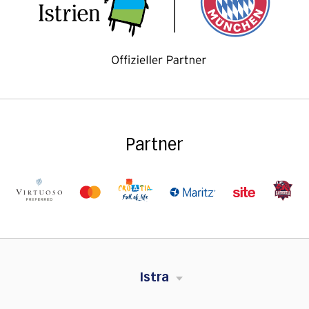
Partner
Istra