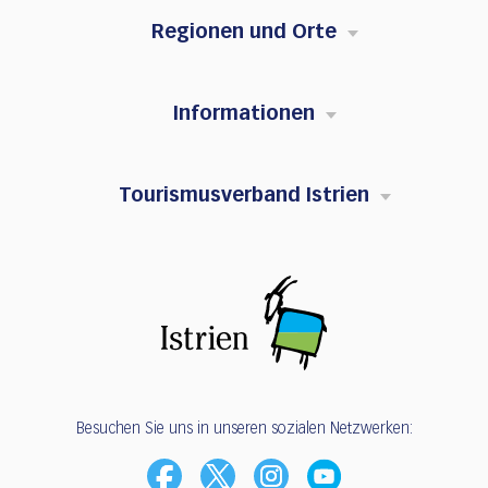
Regionen und Orte
Informationen
Tourismusverband Istrien
Besuchen Sie uns in unseren sozialen Netzwerken: