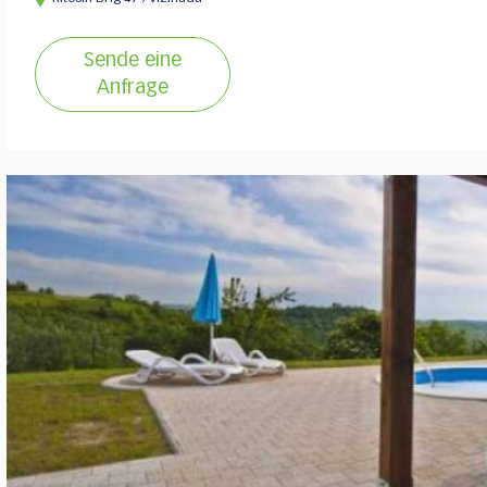
Sende eine
Anfrage