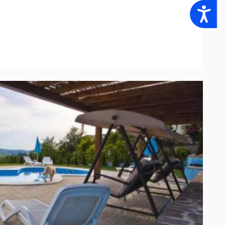
Accessibility