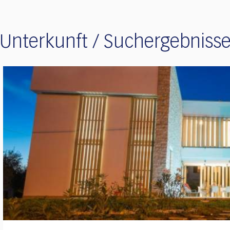
Unterkunft / Suchergebniss