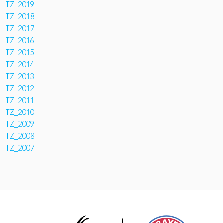
TZ_2019
TZ_2018
TZ_2017
TZ_2016
TZ_2015
TZ_2014
TZ_2013
TZ_2012
TZ_2011
TZ_2010
TZ_2009
TZ_2008
TZ_2007