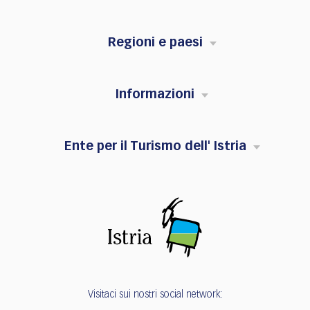
Regioni e paesi
Informazioni
Ente per il Turismo dell' Istria
Visitaci sui nostri social network: