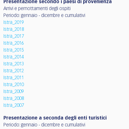
Presentazione secondo i paesi di provenienza
Arrivi e pernottamenti degli ospiti
Periodo: gennaio - dicembre e cumulativi
Istra_2019
Istra_2018
Istra_2017
Istra_2016
Istra_2015
Istra_2014
Istra_2013
Istra_2012
Istra_2011
Istra_2010
Istra_2009
Istra_2008
Istra_2007
Presentazione a seconda degli enti turistici
Periodo: gennaio - dicembre e cumulativi