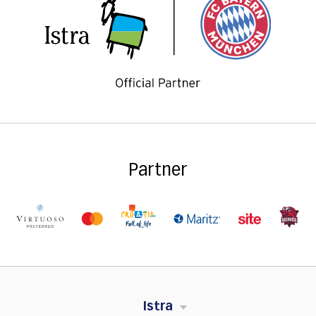
Partner
Istra