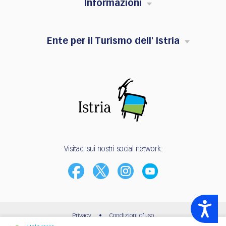
Informazioni
Ente per il Turismo dell' Istria
Visitaci sui nostri social network:
Accessibility
Privacy
•
Condizioni d'uso