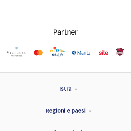
Partner
Istra
Regioni e paesi