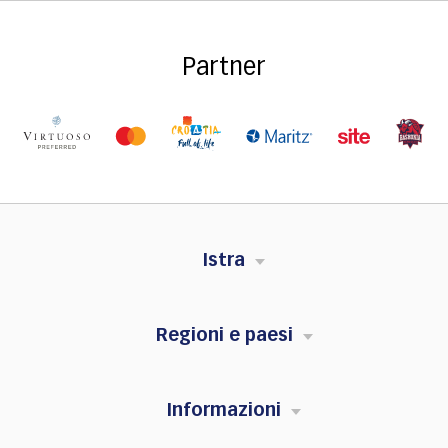
Partner
Istra
Regioni e paesi
Informazioni