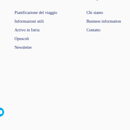
Pianificazione del viaggio
Chi siamo
Informazioni utili
Business information
Arrivo in Istria
Contatto
Opuscoli
Newsletter