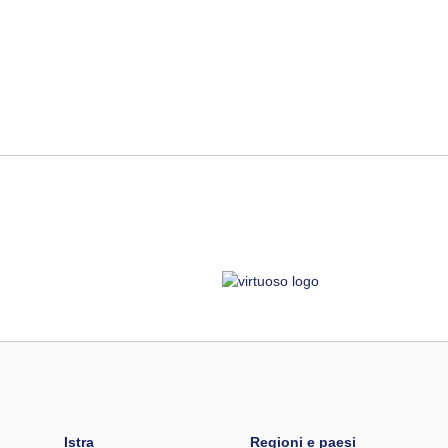
Istra
Regioni e paesi