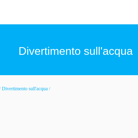
Divertimento sull'acqua
Divertimento sull'acqua
/
/