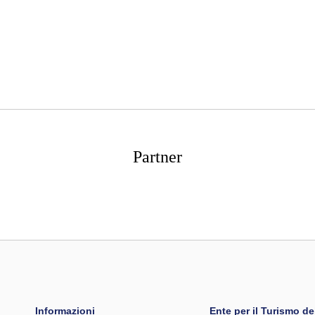
Partner
Informazioni
Ente per il Turismo dell