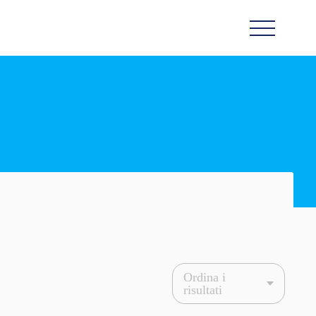
Ordina i
risultati