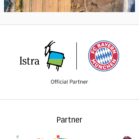
Partner