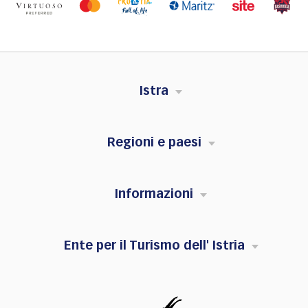
Istra
Regioni e paesi
Informazioni
Ente per il Turismo dell' Istria