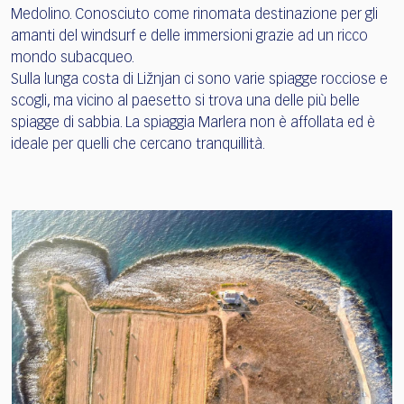
Medolino. Conosciuto come rinomata destinazione per gli
amanti del windsurf e delle immersioni grazie ad un ricco
mondo subacqueo.
Sulla lunga costa di Ližnjan ci sono varie spiagge rocciose e
scogli, ma vicino al paesetto si trova una delle più belle
spiagge di sabbia. La spiaggia Marlera non è affollata ed è
ideale per quelli che cercano tranquillità.