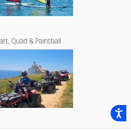
art, Quad & Paintball
Accessibility