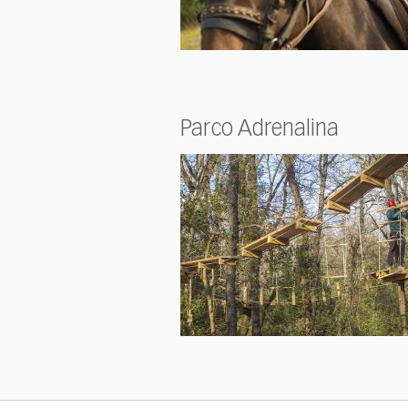
Parco Adrenalina