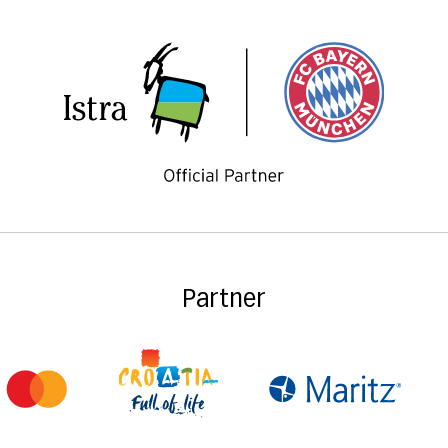
Partner