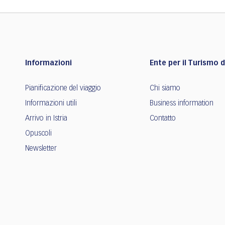
Informazioni
Ente per il Turismo de
Pianificazione del viaggio
Chi siamo
Informazioni utili
Business information
Arrivo in Istria
Contatto
Opuscoli
Newsletter