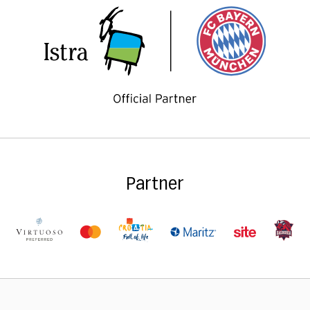
Partner