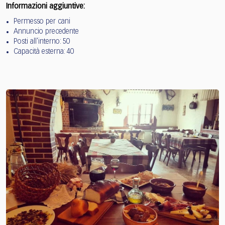
Informazioni aggiuntive:
Permesso per cani
Annuncio precedente
Posti all'interno: 50
Capacità esterna: 40