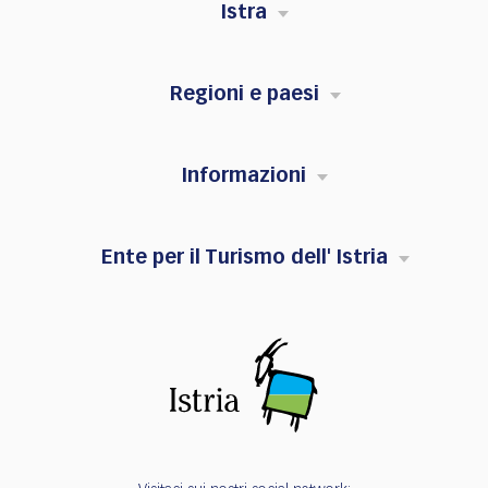
Istra
Regioni e paesi
Informazioni
Ente per il Turismo dell' Istria