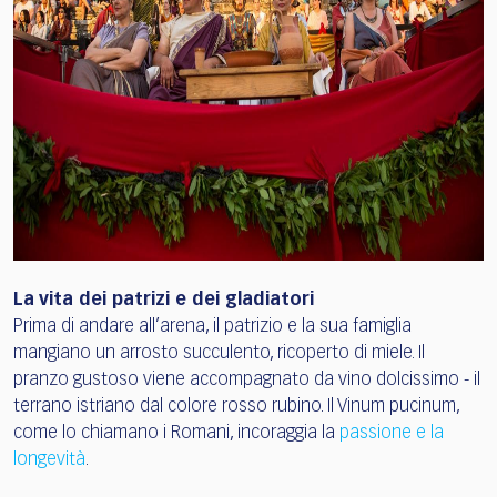
La vita dei patrizi e dei gladiatori
Prima di andare all’arena, il patrizio e la sua famiglia
mangiano un arrosto succulento, ricoperto di miele. Il
pranzo gustoso viene accompagnato da vino dolcissimo - il
terrano istriano dal colore rosso rubino. Il Vinum pucinum,
come lo chiamano i Romani, incoraggia la
passione e la
longevità
.