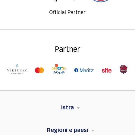
Partner
Istra
Regioni e paesi