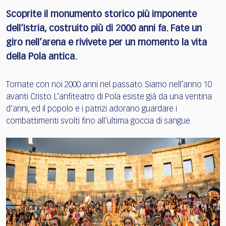
Scoprite il monumento storico più imponente
dell’Istria, costruito più di 2000 anni fa. Fate un
giro nell’arena e rivivete per un momento la vita
della Pola antica.
Tornate con noi 2000 anni nel passato. Siamo nell’anno 10
avanti Cristo. L’anfiteatro di Pola esiste già da una ventina
d’anni, ed il popolo e i patrizi adorano guardare i
combattimenti svolti fino all’ultima goccia di sangue.