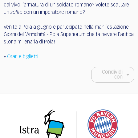
dal vivo l’armatura di un soldato romano? Volete scattare
un
selfie
con un imperatore romano?
Venite a Pola a giugno e partecipate nella manifestazione
Giorni dell'Antichità - Pola Superiorum che fa rivivere l’antica
storia millenaria di Pola!
»
Orari e biglietti
Condividi
con