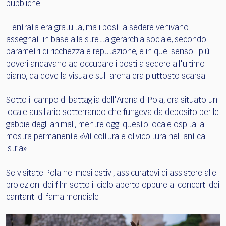
pubbliche.
L'entrata era gratuita, ma i posti a sedere venivano
assegnati in base alla stretta gerarchia sociale, secondo i
parametri di ricchezza e reputazione, e in quel senso i più
poveri andavano ad occupare i posti a sedere all'ultimo
piano, da dove la visuale sull'arena era piuttosto scarsa.
Sotto il campo di battaglia dell'Arena di Pola, era situato un
locale ausiliario sotterraneo che fungeva da deposito per le
gabbie degli animali, mentre oggi questo locale ospita la
mostra permanente «Viticoltura e olivicoltura nell'antica
Istria».
Se visitate Pola nei mesi estivi, assicuratevi di assistere alle
proiezioni dei film sotto il cielo aperto oppure ai concerti dei
cantanti di fama mondiale.