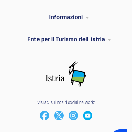
Informazioni
Ente per il Turismo dell' Istria
Visitaci sui nostri social network: