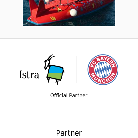
Partner