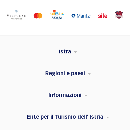
Istra
Regioni e paesi
Informazioni
Ente per il Turismo dell' Istria