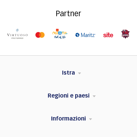
Partner
Istra
Regioni e paesi
Informazioni