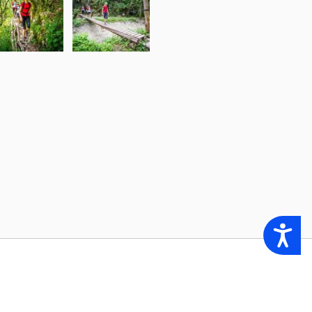
Accessibility