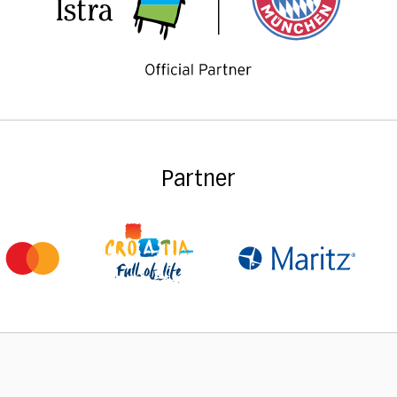
Partner