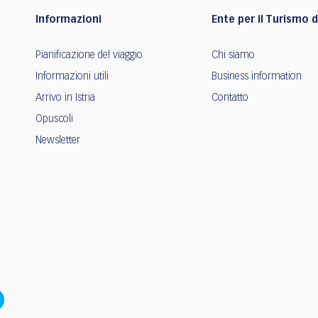
Informazioni
Ente per il Turismo de
Pianificazione del viaggio
Chi siamo
Informazioni utili
Business information
Arrivo in Istria
Contatto
Opuscoli
Newsletter