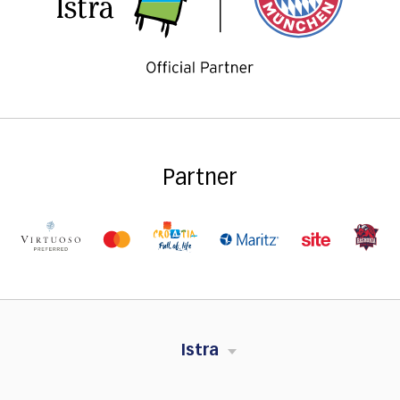
Partner
Istra