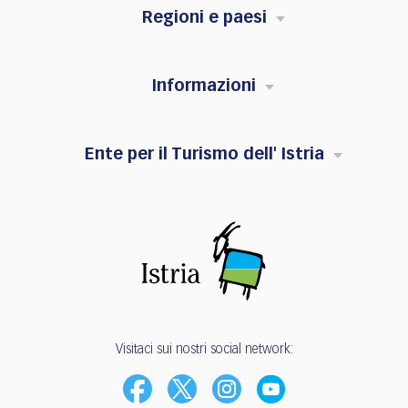
Regioni e paesi
Informazioni
Ente per il Turismo dell' Istria
Visitaci sui nostri social network: