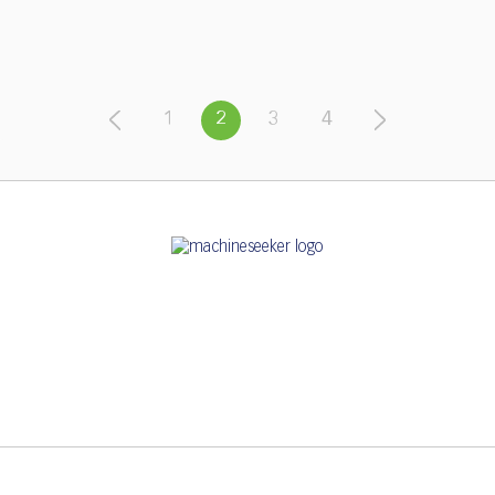
1
2
3
4