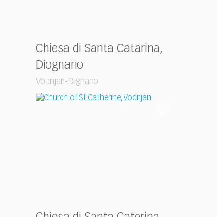
Chiesa di Santa Catarina,
Diognano
Vodnjan-Dignano