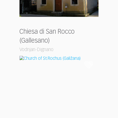
Chiesa di San Rocco
(Gallesano)
Vodnjan-Dignano