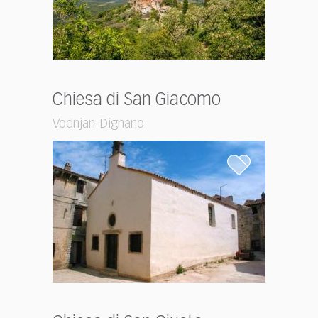
Chiesa di San Giacomo
Vodnjan-Dignano