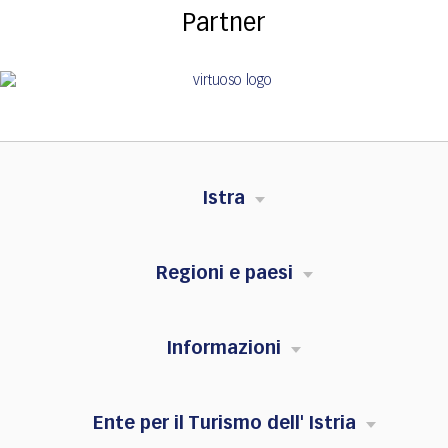
Partner
Istra
Regioni e paesi
Informazioni
Ente per il Turismo dell' Istria