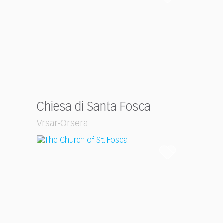
Chiesa di Santa Fosca
Vrsar-Orsera