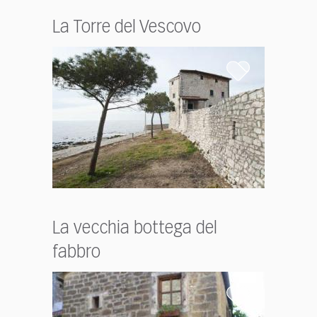
La Torre del Vescovo
La vecchia bottega del
fabbro