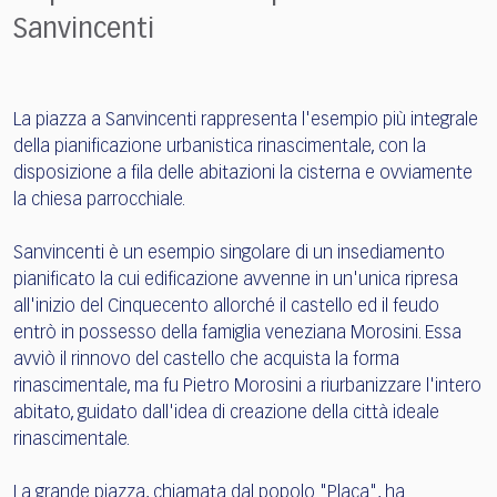
Sanvincenti
La piazza a Sanvincenti rappresenta l'esempio più integrale
della pianificazione urbanistica rinascimentale, con la
disposizione a fila delle abitazioni la cisterna e ovviamente
la chiesa parrocchiale.
Sanvincenti è un esempio singolare di un insediamento
pianificato la cui edificazione avvenne in un'unica ripresa
all'inizio del Cinquecento allorché il castello ed il feudo
entrò in possesso della famiglia veneziana Morosini. Essa
avviò il rinnovo del castello che acquista la forma
rinascimentale, ma fu Pietro Morosini a riurbanizzare l'intero
abitato, guidato dall'idea di creazione della città ideale
rinascimentale.
La grande piazza, chiamata dal popolo "Placa", ha