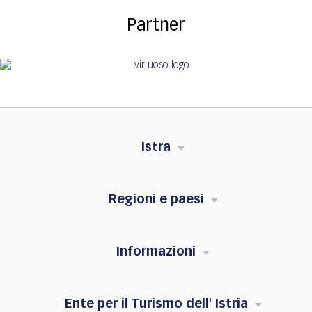
Partner
Istra
Regioni e paesi
Informazioni
Ente per il Turismo dell' Istria