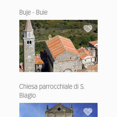
Buje - Buie
Chiesa parrocchiale di S.
Biagio