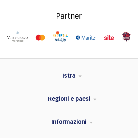
Partner
Istra
Regioni e paesi
Informazioni