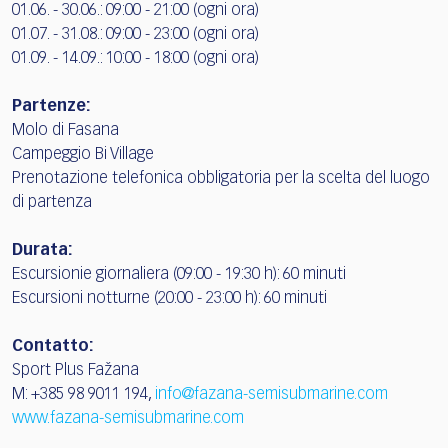
01.06. - 30.06.: 09:00 - 21:00 (ogni ora)
01.07. - 31.08.: 09:00 - 23:00 (ogni ora)
01.09. - 14.09.: 10:00 - 18:00 (ogni ora)
Partenze:
Molo di Fasana
Campeggio Bi Village
Prenotazione telefonica obbligatoria per la scelta del luogo
di partenza
Durata:
Escursionie giornaliera (09:00 - 19:30 h): 60 minuti
Escursioni notturne (20:00 - 23:00 h): 60 minuti
Contatto:
Sport Plus Fažana
M: +385 98 9011 194,
info@fazana-semisubmarine.com
www.fazana-semisubmarine.com