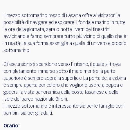
Il mezzo sottomarino rosso di Fasana offre ai visitatori la
possibilità di navigare ed esplorare il fondale marino in tutte
le ore della giornata, sera o notte. I vetri dei finestrini
avvicinano e fanno sembrare tutto più vicino di quello che è
in realtà. La sua forma assmiglia a quella di un vero e proprio
sottomarino.
Gli escursionisti scendono verso l'interno, il quale si trova
completamente immerso sotto il mare mentre la parte
superiore è sempre sopra la superficie. La porta della cabina
è sempre aperta per coloro che vogliono uscire a poppa e
godersi la vista panoramica della costa fasanese e delle
isole del parco nazionale Brioni.
Il mezzo sottomarino è interessante sia per le famiglie con i
bambini sia per gli adulti.
Orario: