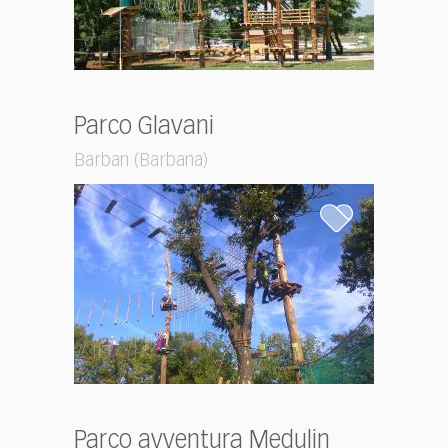
Parco Glavani
Barban (Barbana)
Parco avventura Medulin