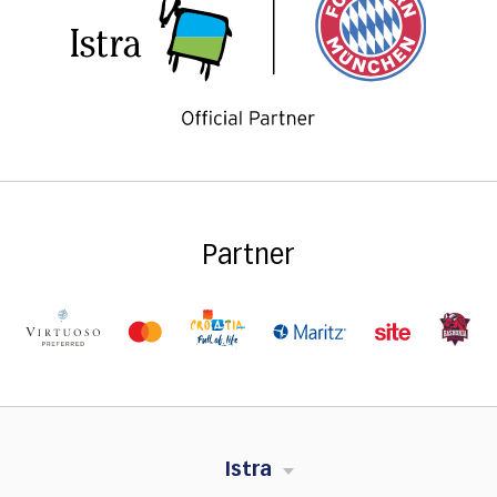
Partner
Istra