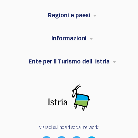
Regioni e paesi
Informazioni
Ente per il Turismo dell' Istria
Visitaci sui nostri social network: