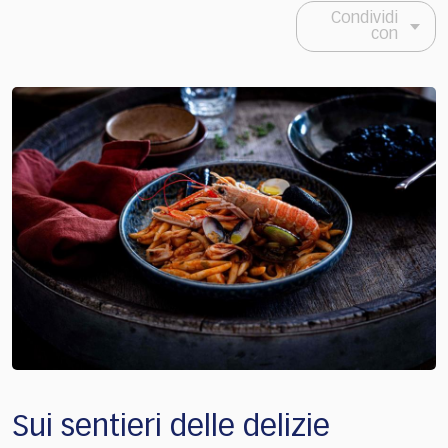
Condividi
con
Sui sentieri delle delizie