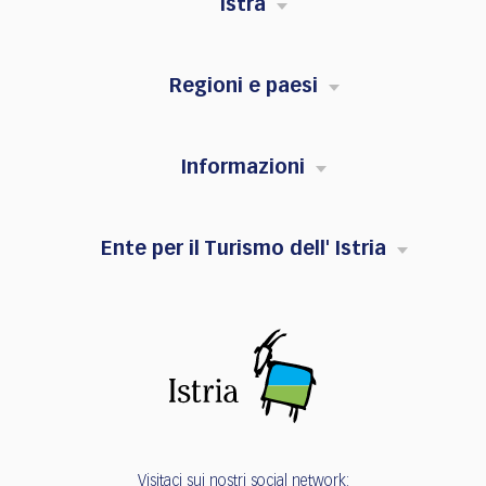
Istra
Regioni e paesi
Informazioni
Ente per il Turismo dell' Istria
Visitaci sui nostri social network: