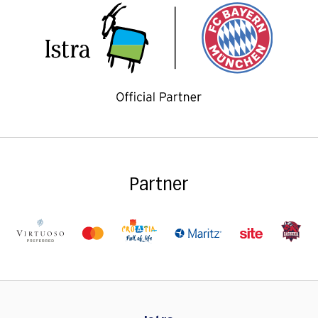
Partner