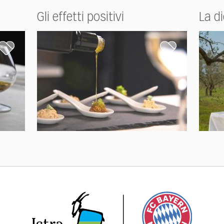
Gli effetti positivi
La d