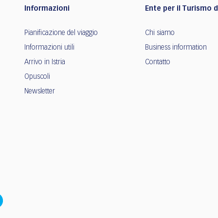
Informazioni
Ente per il Turismo de
Pianificazione del viaggio
Chi siamo
Informazioni utili
Business information
Arrivo in Istria
Contatto
Opuscoli
Newsletter