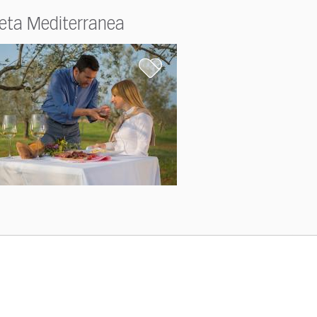
ieta Mediterranea