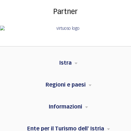
Partner
Istra
Regioni e paesi
Informazioni
Ente per il Turismo dell' Istria