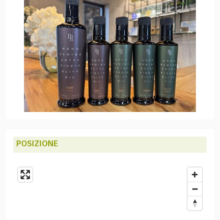
POSIZIONE