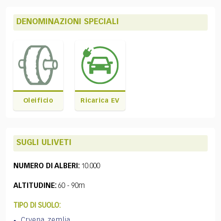
DENOMINAZIONI SPECIALI
Oleificio
Ricarica EV
SUGLI ULIVETI
NUMERO DI ALBERI:
10.000
ALTITUDINE:
60 - 90m
TIPO DI SUOLO:
Crvena zemlja