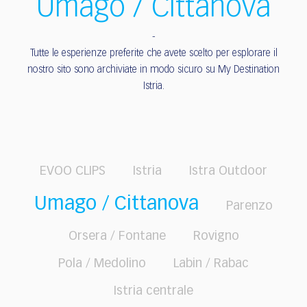
Umago / Cittanova
Tutte le esperienze preferite che avete scelto per esplorare il
nostro sito sono archiviate in modo sicuro su My Destination
Istria.
EVOO CLIPS
Istria
Istra Outdoor
Umago / Cittanova
Parenzo
Orsera / Fontane
Rovigno
Pola / Medolino
Labin / Rabac
Istria centrale