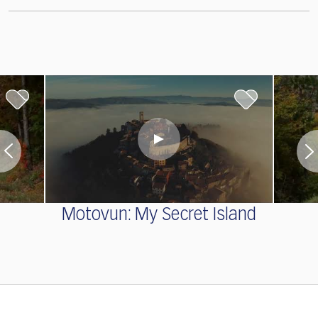
Motovun: My Secret Island