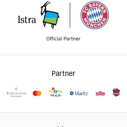
Partner