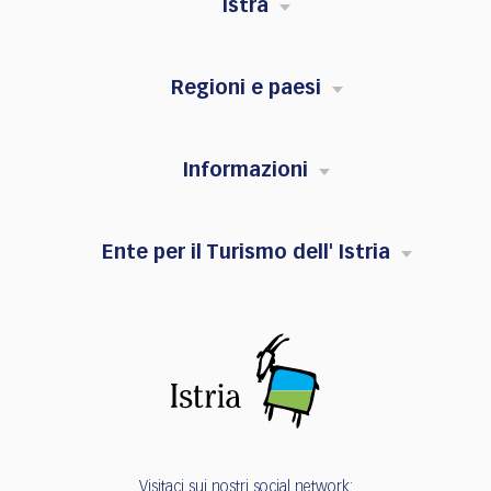
Istra
Regioni e paesi
Informazioni
Ente per il Turismo dell' Istria
Visitaci sui nostri social network: