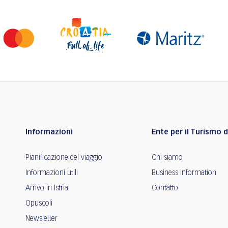
Informazioni
Ente per il Turismo de
Pianificazione del viaggio
Chi siamo
Informazioni utili
Business information
Arrivo in Istria
Contatto
Opuscoli
Newsletter