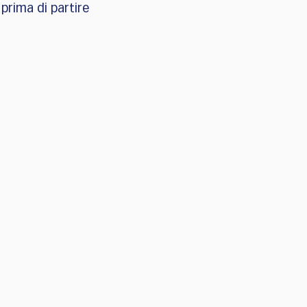
 prima di partire