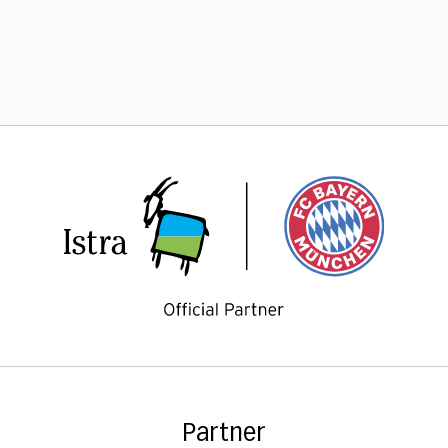
Partner