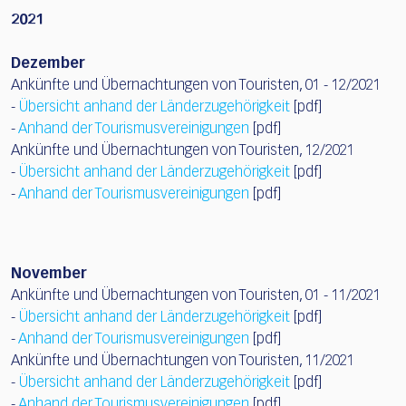
2021
Dezember
Ankünfte und Übernachtungen von Touristen, 01 - 12/2021
-
Übersicht anhand der Länderzugehörigkeit
[pdf]
-
Anhand der Tourismusvereinigungen
[pdf]
Ankünfte und Übernachtungen von Touristen, 12/2021
-
Übersicht anhand der Länderzugehörigkeit
[pdf]
-
Anhand der Tourismusvereinigungen
[pdf]
November
Ankünfte und Übernachtungen von Touristen, 01 - 11/2021
-
Übersicht anhand der Länderzugehörigkeit
[pdf]
-
Anhand der Tourismusvereinigungen
[pdf]
Ankünfte und Übernachtungen von Touristen, 11/2021
-
Übersicht anhand der Länderzugehörigkeit
[pdf]
-
Anhand der Tourismusvereinigungen
[pdf]