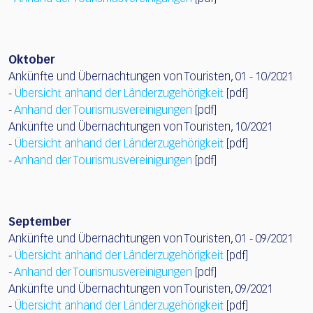
Oktober
Ankünfte und Übernachtungen von Touristen, 01 - 10/2021
-
Übersicht anhand der Länderzugehörigkeit
[pdf]
-
Anhand der Tourismusvereinigungen
[pdf]
Ankünfte und Übernachtungen von Touristen, 10/2021
-
Übersicht anhand der Länderzugehörigkeit
[pdf]
-
Anhand der Tourismusvereinigungen
[pdf]
September
Ankünfte und Übernachtungen von Touristen, 01 - 09/2021
-
Übersicht anhand der Länderzugehörigkeit
[pdf]
-
Anhand der Tourismusvereinigungen
[pdf]
Ankünfte und Übernachtungen von Touristen, 09/2021
-
Übersicht anhand der Länderzugehörigkeit
[pdf]