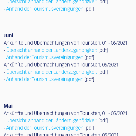
-
Übersicht anhand der Länderzugehörigkeit
[pdf]
-
Anhand der Tourismusvereinigungen
[pdf]
Juni
Ankünfte und Übernachtungen von Touristen, 01 - 06/2021
-
Übersicht anhand der Länderzugehörigkeit
[pdf]
-
Anhand der Tourismusvereinigungen
[pdf]
Ankünfte und Übernachtungen von Touristen, 06/2021
-
Übersicht anhand der Länderzugehörigkeit
[pdf]
-
Anhand der Tourismusvereinigungen
[pdf]
Mai
Ankünfte und Übernachtungen von Touristen, 01 - 05/2021
-
Übersicht anhand der Länderzugehörigkeit
[pdf]
-
Anhand der Tourismusvereinigungen
[pdf]
Ankünfte und Übernachtungen von Touristen, 05/2021