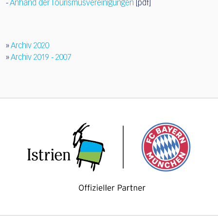
-
Anhand der Tourismusvereinigungen
[pdf]
»
Archiv 2020
»
Archiv 2019 - 2007