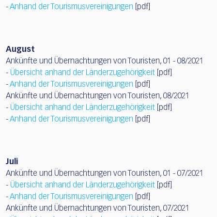
-
Anhand der Tourismusvereinigungen
[pdf]
August
Ankünfte und Übernachtungen von Touristen, 01 - 08/2021
-
Übersicht anhand der Länderzugehörigkeit
[pdf]
-
Anhand der Tourismusvereinigungen
[pdf]
Ankünfte und Übernachtungen von Touristen, 08/2021
-
Übersicht anhand der Länderzugehörigkeit
[pdf]
-
Anhand der Tourismusvereinigungen
[pdf]
Juli
Ankünfte und Übernachtungen von Touristen, 01 - 07/2021
-
Übersicht anhand der Länderzugehörigkeit
[pdf]
-
Anhand der Tourismusvereinigungen
[pdf]
Ankünfte und Übernachtungen von Touristen, 07/2021