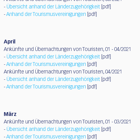
-
Übersicht anhand der Länderzugehörigkeit
[pdf]
-
Anhand der Tourismusvereinigungen
[pdf]
April
Ankünfte und Übernachtungen von Touristen, 01 - 04/2021
-
Übersicht anhand der Länderzugehörigkeit
[pdf]
-
Anhand der Tourismusvereinigungen
[pdf]
Ankünfte und Übernachtungen von Touristen, 04/2021
-
Übersicht anhand der Länderzugehörigkeit
[pdf]
-
Anhand der Tourismusvereinigungen
[pdf]
März
Ankünfte und Übernachtungen von Touristen, 01 - 03/2021
-
Übersicht anhand der Länderzugehörigkeit
[pdf]
-
Anhand der Tourismusvereinigungen
[pdf]