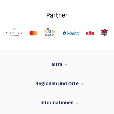
Partner
Istra
Regionen und Orte
Informationen