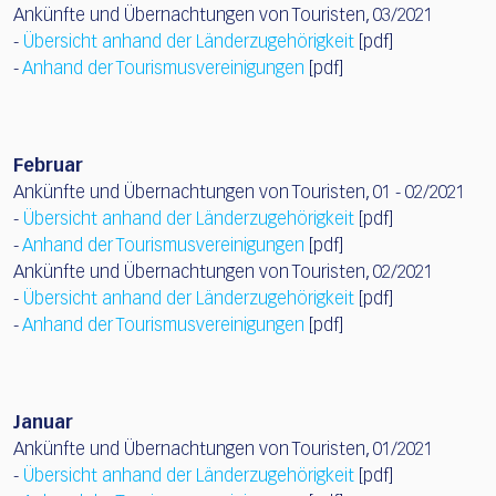
Ankünfte und Übernachtungen von Touristen, 03/2021
-
Übersicht anhand der Länderzugehörigkeit
[pdf]
-
Anhand der Tourismusvereinigungen
[pdf]
Februar
Ankünfte und Übernachtungen von Touristen, 01 - 02/2021
-
Übersicht anhand der Länderzugehörigkeit
[pdf]
-
Anhand der Tourismusvereinigungen
[pdf]
Ankünfte und Übernachtungen von Touristen, 02/2021
-
Übersicht anhand der Länderzugehörigkeit
[pdf]
-
Anhand der Tourismusvereinigungen
[pdf]
Januar
Ankünfte und Übernachtungen von Touristen, 01/2021
-
Übersicht anhand der Länderzugehörigkeit
[pdf]