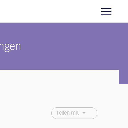
ngen
Teilen mit