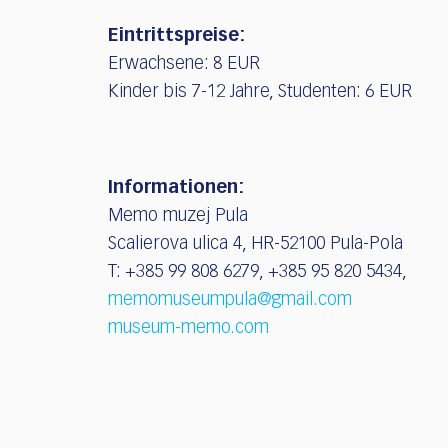
Eintrittspreise:
Erwachsene: 8 EUR
Kinder bis 7-12 Jahre, Studenten: 6 EUR
Informationen:
Memo muzej Pula
Scalierova ulica 4, HR-52100 Pula-Pola
T: +385 99 808 6279, +385 95 820 5434,
memomuseumpula@gmail.com
museum-memo.com