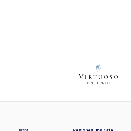
Istra
Regionen und Orte