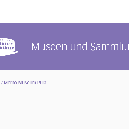
Museen und Sammlu
Memo Museum Pula
/