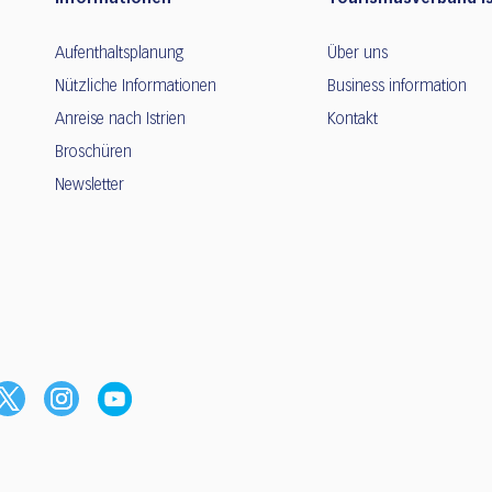
Aufenthaltsplanung
Über uns
Nützliche Informationen
Business information
Anreise nach Istrien
Kontakt
Broschüren
Newsletter