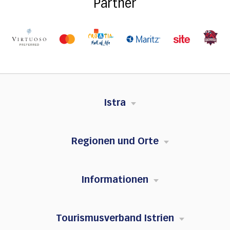
Partner
Istra
Regionen und Orte
Informationen
Tourismusverband Istrien