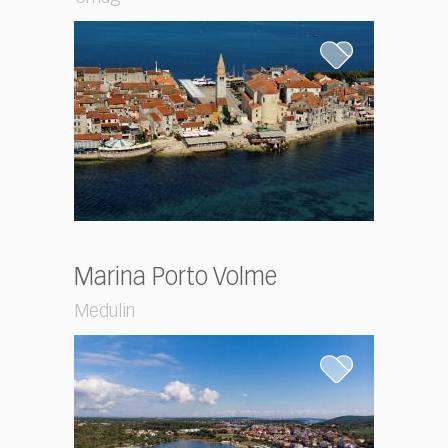
Marina Porto Volme
Medulin