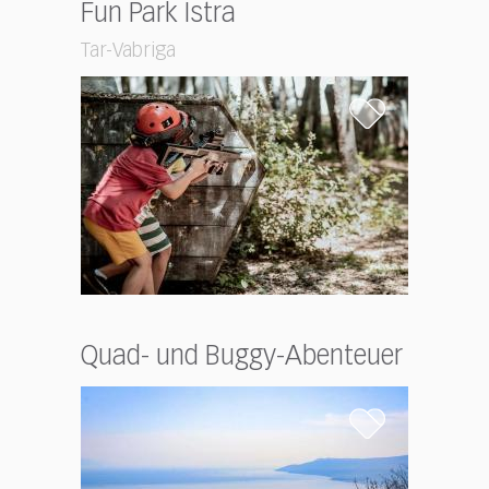
Fun Park Istra
Tar-Vabriga
Quad- und Buggy-Abenteuer