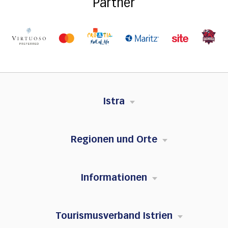
Partner
Istra
Regionen und Orte
Informationen
Tourismusverband Istrien