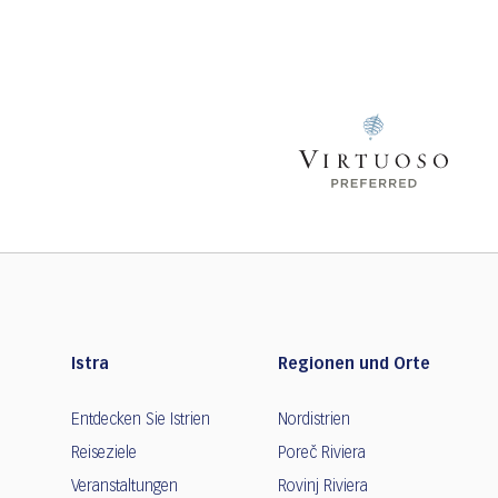
Istra
Regionen und Orte
Entdecken Sie Istrien
Nordistrien
Reiseziele
Poreč Riviera
Veranstaltungen
Rovinj Riviera