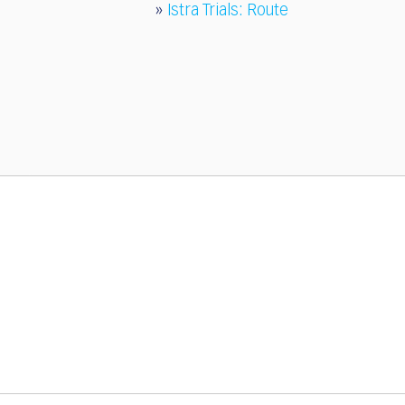
»
Istra Trials: Route