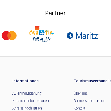
Partner
Informationen
Tourismusverband Is
Aufenthaltsplanung
Über uns
Nützliche Informationen
Business information
Anreise nach Istrien
Kontakt