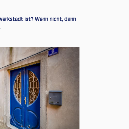
gwerkstadt ist? Wenn nicht, dann
.