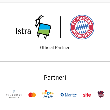
Partneri