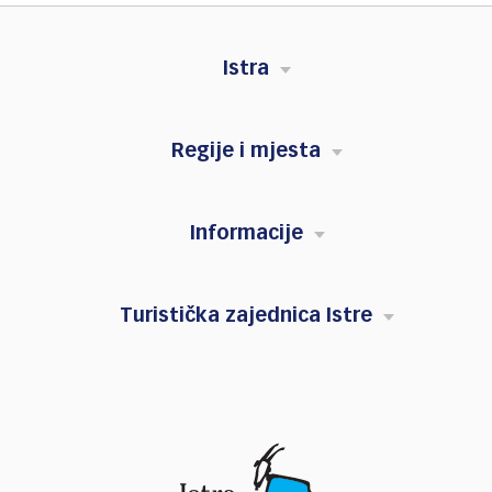
Istra
Regije i mjesta
Informacije
Turistička zajednica Istre