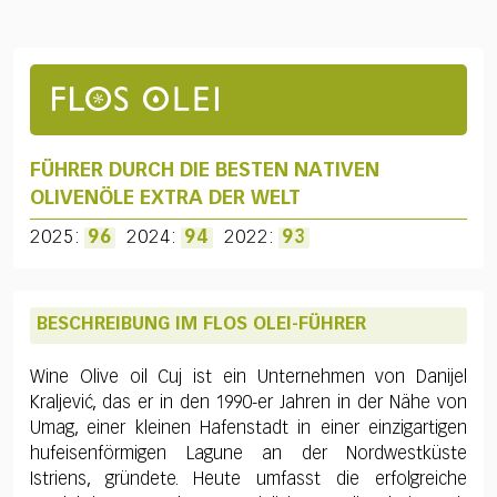
FÜHRER DURCH DIE BESTEN NATIVEN
OLIVENÖLE EXTRA DER WELT
2025:
96
2024:
94
2022:
93
BESCHREIBUNG IM FLOS OLEI-FÜHRER
Wine Olive oil Cuj ist ein Unternehmen von Danijel
Kraljević, das er in den 1990-er Jahren in der Nähe von
Umag, einer kleinen Hafenstadt in einer einzigartigen
hufeisenförmigen Lagune an der Nordwestküste
Istriens, gründete. Heute umfasst die erfolgreiche