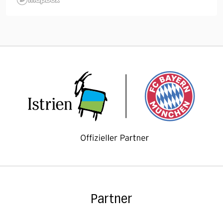
Partner