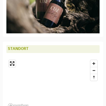
STANDORT