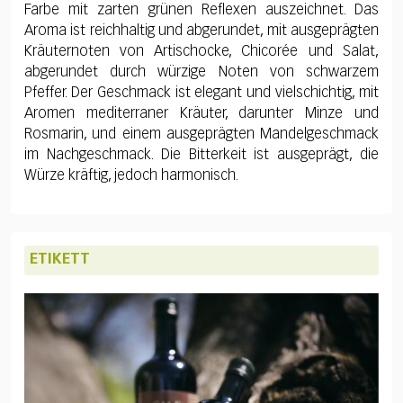
Farbe mit zarten grünen Reflexen auszeichnet. Das
Aroma ist reichhaltig und abgerundet, mit ausgeprägten
Kräuternoten von Artischocke, Chicorée und Salat,
abgerundet durch würzige Noten von schwarzem
Pfeffer. Der Geschmack ist elegant und vielschichtig, mit
Aromen mediterraner Kräuter, darunter Minze und
Rosmarin, und einem ausgeprägten Mandelgeschmack
im Nachgeschmack. Die Bitterkeit ist ausgeprägt, die
Würze kräftig, jedoch harmonisch.
ETIKETT