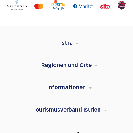
Istra
Regionen und Orte
Informationen
Tourismusverband Istrien