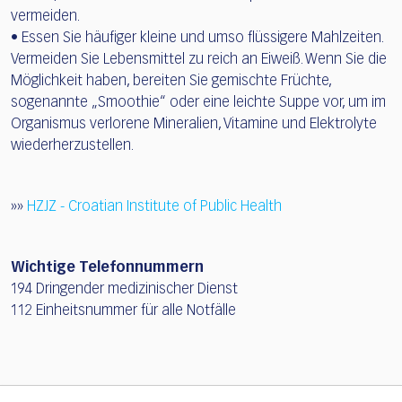
vermeiden.
• Essen Sie häufiger kleine und umso flüssigere Mahlzeiten.
Vermeiden Sie Lebensmittel zu reich an Eiweiß. Wenn Sie die
Möglichkeit haben, bereiten Sie gemischte Früchte,
sogenannte „Smoothie“ oder eine leichte Suppe vor, um im
Organismus verlorene Mineralien, Vitamine und Elektrolyte
wiederherzustellen.
»»
HZJZ - Croatian Institute of Public Health
Wichtige Telefonnummern
194 Dringender medizinischer Dienst
112 Einheitsnummer für alle Notfälle