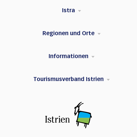
Istra
Regionen und Orte
Informationen
Tourismusverband Istrien