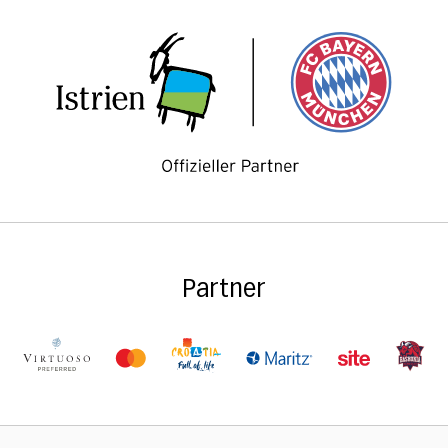
Partner