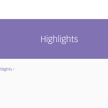
Highlights
hlights
/