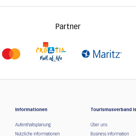
Partner
Informationen
Tourismusverband Is
Aufenthaltsplanung
Über uns
Nützliche Informationen
Business information