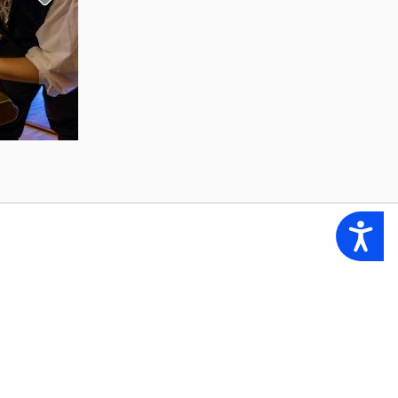
Accessibility