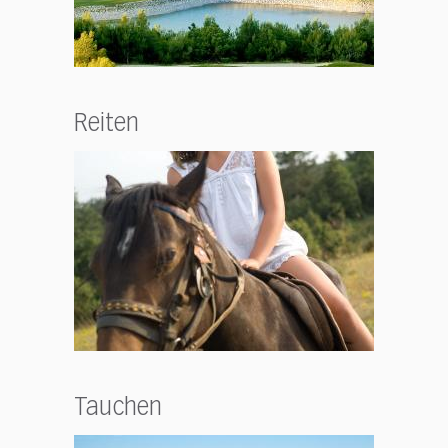
Reiten
Tauchen