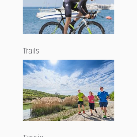
Trails