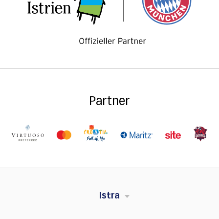
Partner
Istra