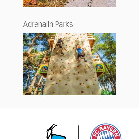
Adrenalin Parks