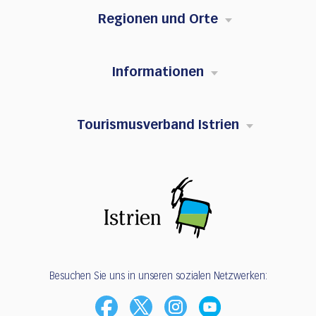
Regionen und Orte
Informationen
Tourismusverband Istrien
Besuchen Sie uns in unseren sozialen Netzwerken: