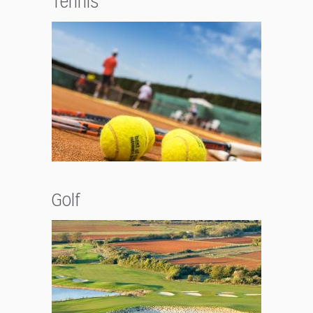
Tennis
Golf