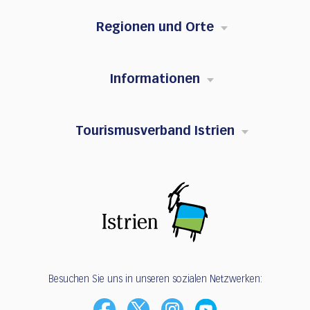
Regionen und Orte
Informationen
Tourismusverband Istrien
Besuchen Sie uns in unseren sozialen Netzwerken: