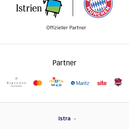
Partner
Istra