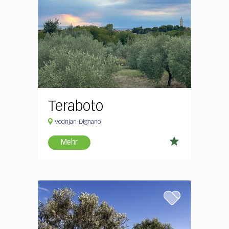
Teraboto
Vodnjan-Dignano
Mehr