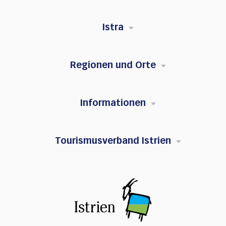
Istra
Regionen und Orte
Informationen
Tourismusverband Istrien