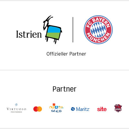
Partner