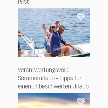
reist
Verantwortungsvoller
Sommerurlaub - Tipps für
einen unbeschwerten Urlaub