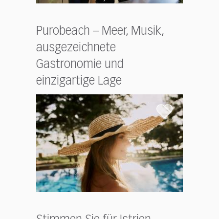
Purobeach – Meer, Musik,
ausgezeichnete
Gastronomie und
einzigartige Lage