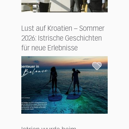
Lust auf Kroatien – Sommer
2026: Istrische Geschichten
für neue Erlebnisse