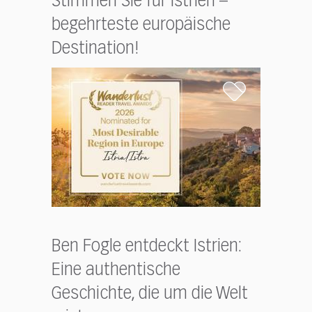
Stimmen Sie für Istrien –
begehrteste europäische
Destination!
Ben Fogle entdeckt Istrien:
Eine authentische
Geschichte, die um die Welt