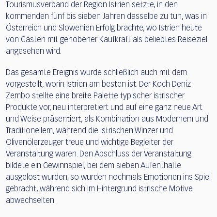
Tourismusverband der Region Istrien setzte, in den
kommenden fünf bis sieben Jahren dasselbe zu tun, was in
Österreich und Slowenien Erfolg brachte, wo Istrien heute
von Gästen mit gehobener Kaufkraft als beliebtes Reiseziel
angesehen wird.
Das gesamte Ereignis wurde schließlich auch mit dem
vorgestellt, worin Istrien am besten ist. Der Koch Deniz
Zembo stellte eine breite Palette typischer istrischer
Produkte vor, neu interpretiert und auf eine ganz neue Art
und Weise präsentiert, als Kombination aus Modernem und
Traditionellem, während die istrischen Winzer und
Olivenölerzeuger treue und wichtige Begleiter der
Veranstaltung waren. Den Abschluss der Veranstaltung
bildete ein Gewinnspiel, bei dem sieben Aufenthalte
ausgelost wurden; so wurden nochmals Emotionen ins Spiel
gebracht, während sich im Hintergrund istrische Motive
abwechselten.