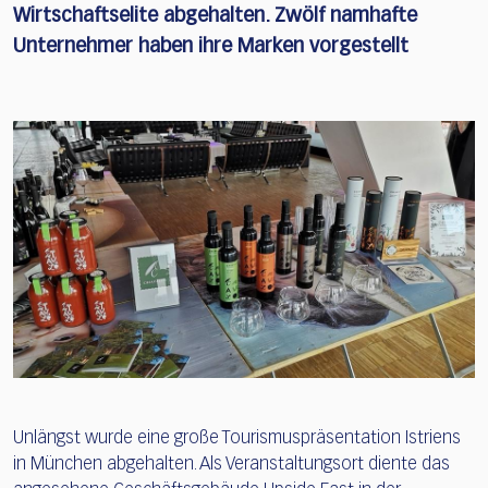
Wirtschaftselite abgehalten. Zwölf namhafte
Unternehmer haben ihre Marken vorgestellt
Unlängst wurde eine große Tourismuspräsentation Istriens
in München abgehalten. Als Veranstaltungsort diente das