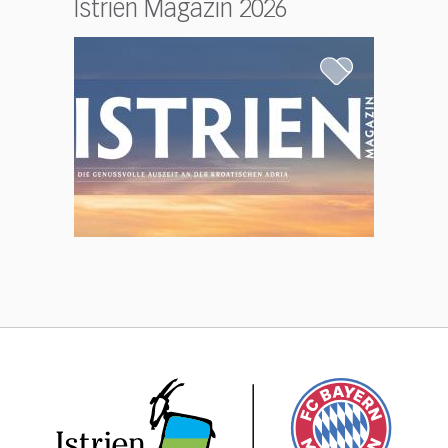
Istrien Magazin 2026