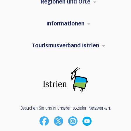
Regionen und Orte
Informationen
Tourismusverband Istrien
Besuchen Sie uns in unseren sozialen Netzwerken: