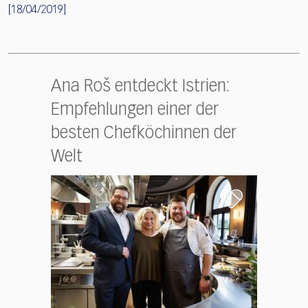
[18/04/2019]
Ana Roš entdeckt Istrien:
Empfehlungen einer der
besten Chefköchinnen der
Welt