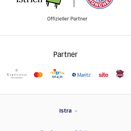
Partner
Istra