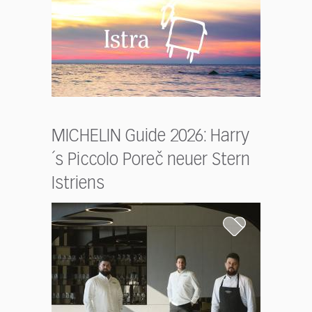
MICHELIN Guide 2026: Harry
´s Piccolo Poreč neuer Stern
Istriens