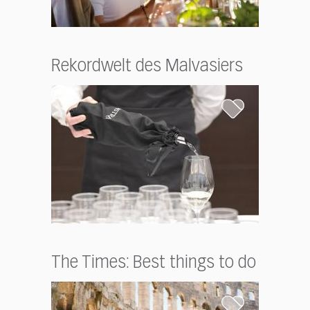
Rekordwelt des Malvasiers
The Times: Best things to do