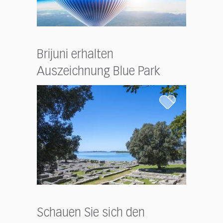
Brijuni erhalten
Auszeichnung Blue Park
Schauen Sie sich den