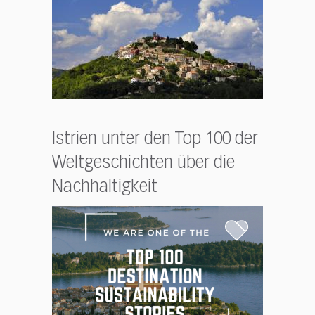
Istrien unter den Top 100 der
Weltgeschichten über die
Nachhaltigkeit