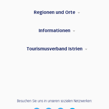
Regionen und Orte
Informationen
Tourismusverband Istrien
Besuchen Sie uns in unseren sozialen Netzwerken: