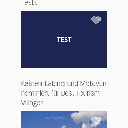
Tests
Kaštelir-Labinci und Motovun
nominiert für Best Tourism
Villages