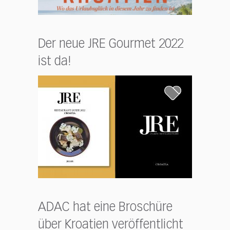
Der neue JRE Gourmet 2022
ist da!
ADAC hat eine Broschüre
über Kroatien veröffentlicht