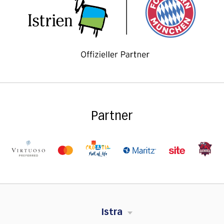
Partner
Istra