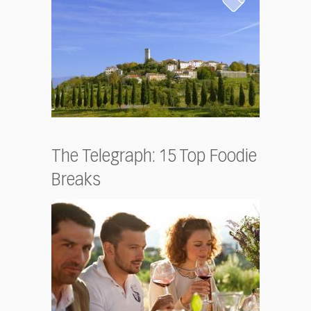
The Telegraph: 15 Top Foodie
Breaks