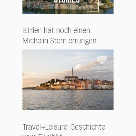
Istrien hat noch einen
Michelin Stern errungen
Travel+Leisure: Geschichte