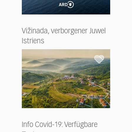
Vižinada, verborgener Juwel
Istriens
Info Covid-19: Verfügbare