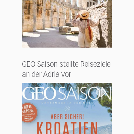
GEO Saison stellte Reiseziele
an der Adria vor