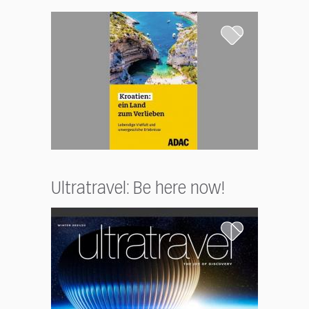
Ultratravel: Be here now!