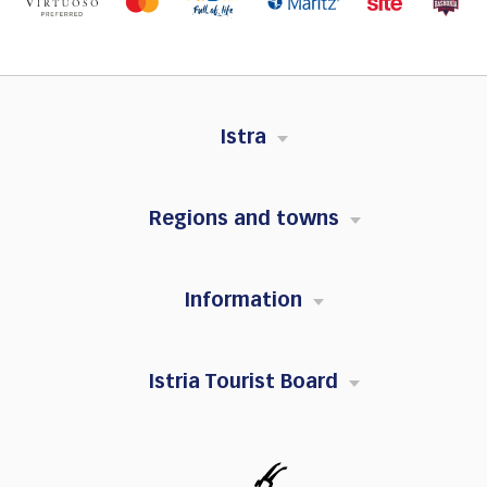
Istra
Regions and towns
Information
Istria Tourist Board