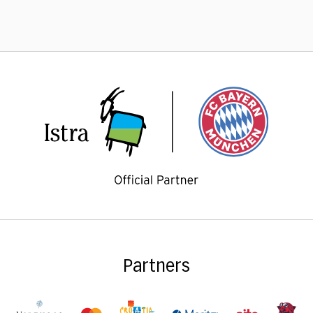
Partners