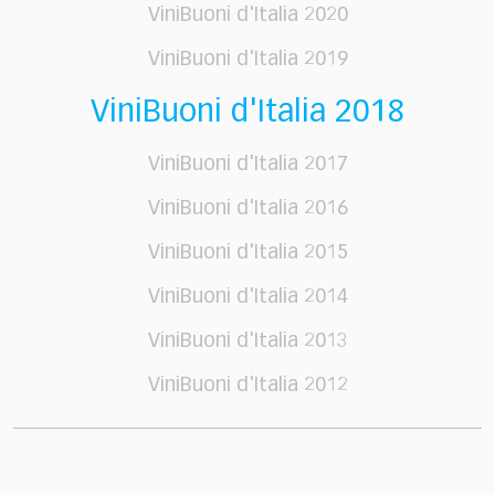
ViniBuoni d'Italia 2020
ViniBuoni d'Italia 2019
ViniBuoni d'Italia 2018
ViniBuoni d'Italia 2017
ViniBuoni d'Italia 2016
ViniBuoni d'Italia 2015
ViniBuoni d'Italia 2014
ViniBuoni d'Italia 2013
ViniBuoni d'Italia 2012