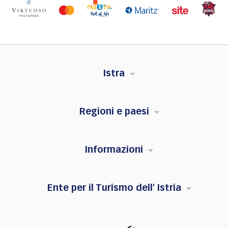
Istra
Regioni e paesi
Informazioni
Ente per il Turismo dell' Istria