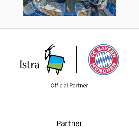
Partner