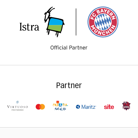
Partner