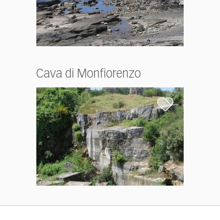
Cava di Monfiorenzo