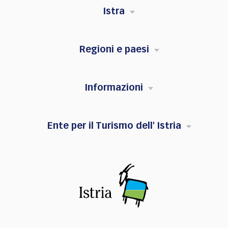
Istra
Regioni e paesi
Informazioni
Ente per il Turismo dell' Istria