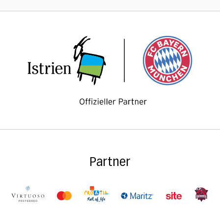
Partner