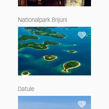
Nationalpark Brijuni
Datule