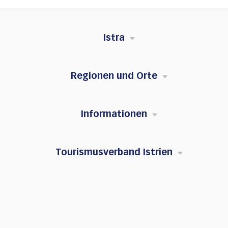
Istra
Regionen und Orte
Informationen
Tourismusverband Istrien