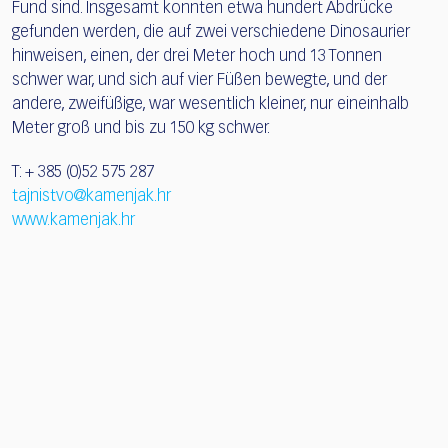
Fund sind. Insgesamt konnten etwa hundert Abdrücke
gefunden werden, die auf zwei verschiedene Dinosaurier
hinweisen, einen, der drei Meter hoch und 13 Tonnen
schwer war, und sich auf vier Füßen bewegte, und der
andere, zweifüßige, war wesentlich kleiner, nur eineinhalb
Meter groß und bis zu 150 kg schwer.
T: + 385 (0)52 575 287
tajnistvo@kamenjak.hr
www.kamenjak.hr