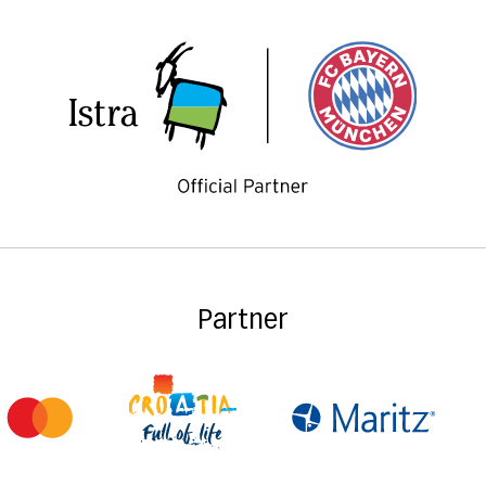
Partner