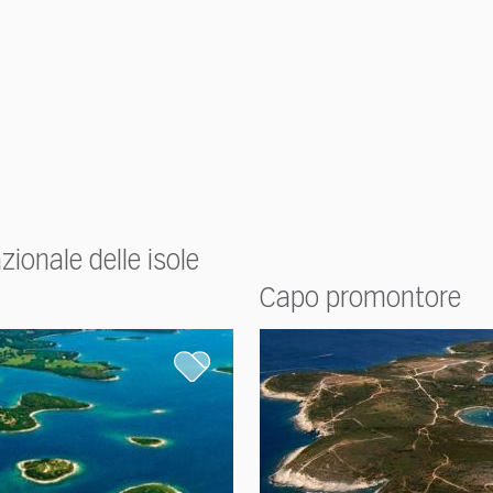
zionale delle isole
Capo promontore