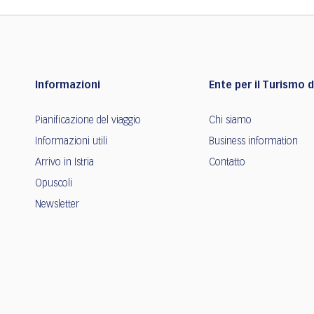
Informazioni
Ente per il Turismo de
Pianificazione del viaggio
Chi siamo
Informazioni utili
Business information
Arrivo in Istria
Contatto
Opuscoli
Newsletter