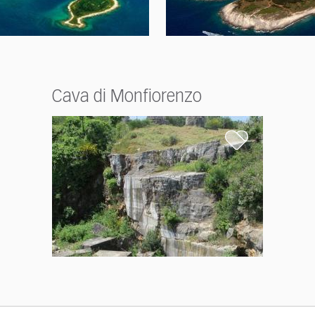
Cava di Monfiorenzo