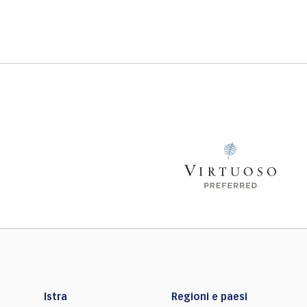
Istra
Regioni e paesi