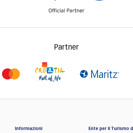
Partner
Informazioni
Ente per il Turismo de