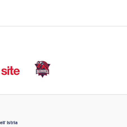
ll' Istria