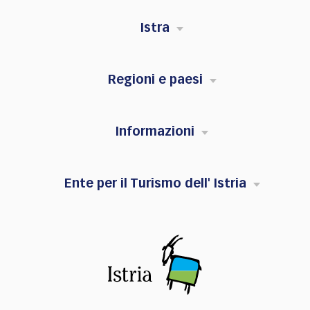
Istra
Regioni e paesi
Informazioni
Ente per il Turismo dell' Istria