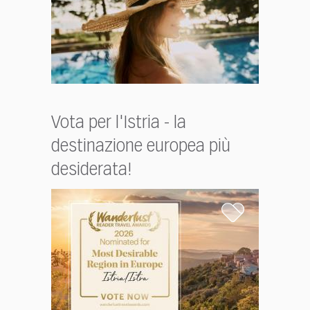
Vota per l'Istria - la
destinazione europea più
desiderata!