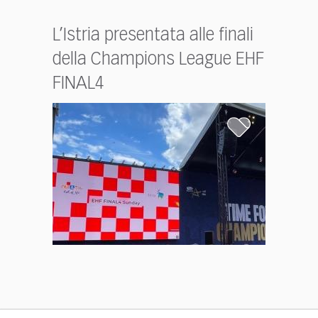
L’Istria presentata alle finali
della Champions League EHF
FINAL4