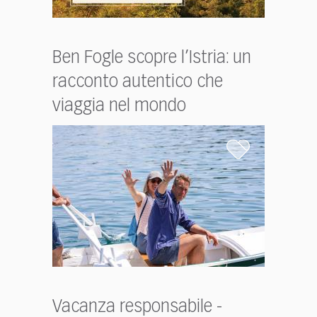
Ben Fogle scopre l’Istria: un
racconto autentico che
viaggia nel mondo
Vacanza responsabile -