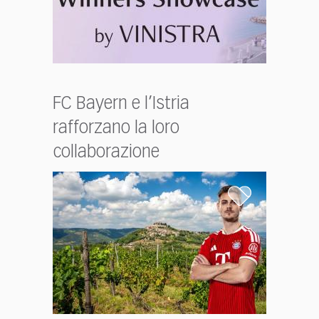
FC Bayern e l’Istria
rafforzano la loro
collaborazione