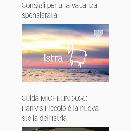
Consigli per una vacanza
spensierata
Guida MICHELIN 2026:
Harry’s Piccolo è la nuova
stella dell’Istria