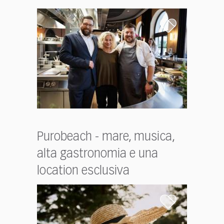
Purobeach - mare, musica,
alta gastronomia e una
location esclusiva