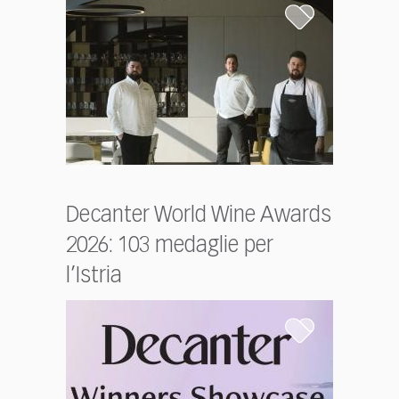
Decanter World Wine Awards
2026: 103 medaglie per
l’Istria