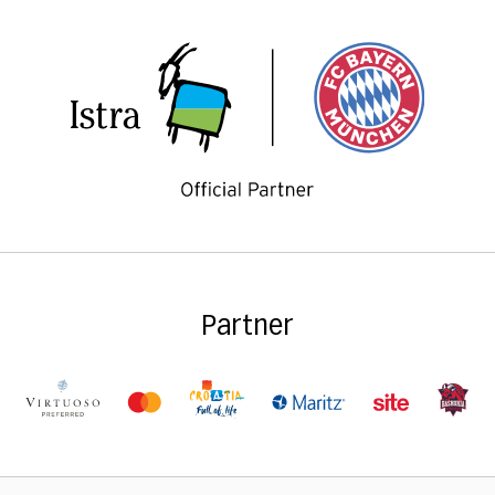
Partner