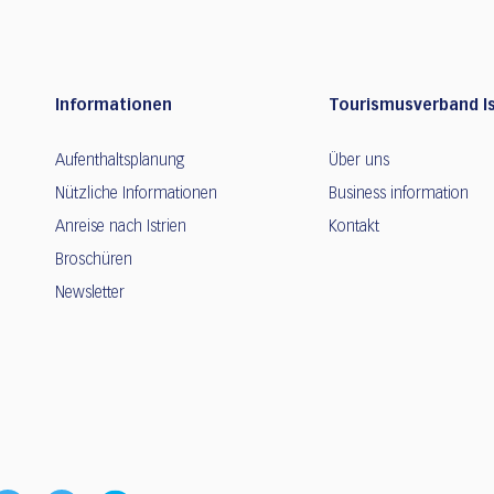
Informationen
Tourismusverband Is
Aufenthaltsplanung
Über uns
Nützliche Informationen
Business information
Anreise nach Istrien
Kontakt
Broschüren
Newsletter