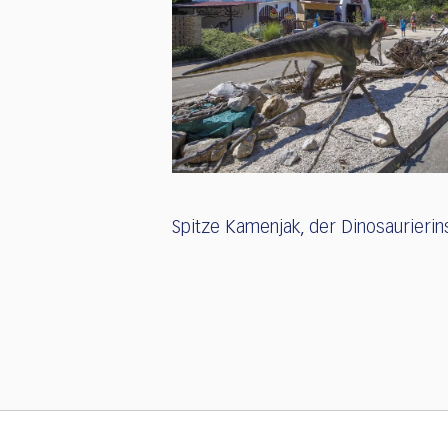
Spitze Kamenjak, der Dinosaurierins