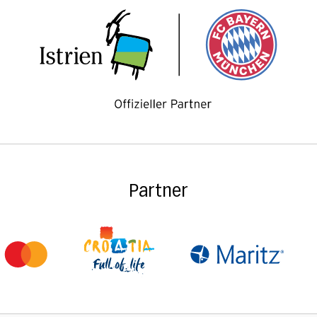
Partner