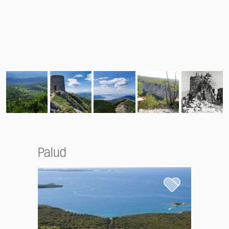
Palud