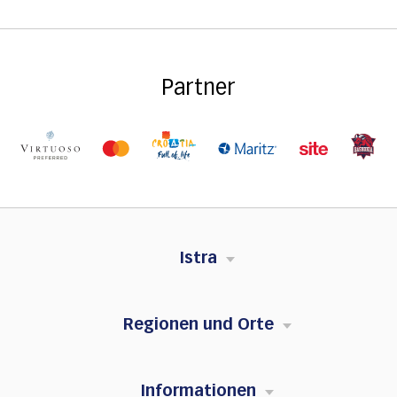
Partner
Istra
Regionen und Orte
Informationen