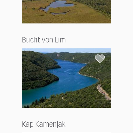
Bucht von Lim
Kap Kamenjak