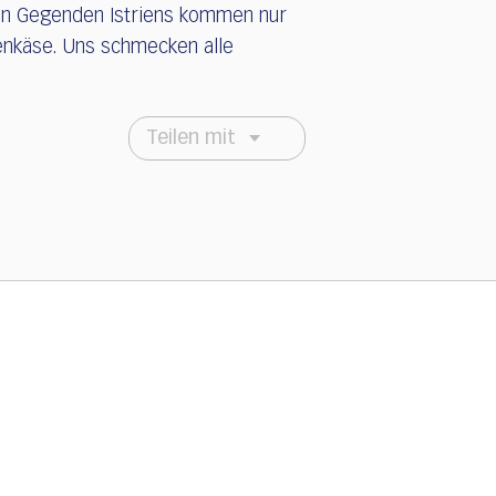
en Gegenden Istriens kommen nur
enkäse. Uns schmecken alle
Teilen mit