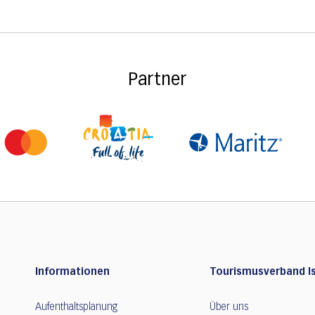
Partner
Informationen
Tourismusverband Is
Aufenthaltsplanung
Über uns