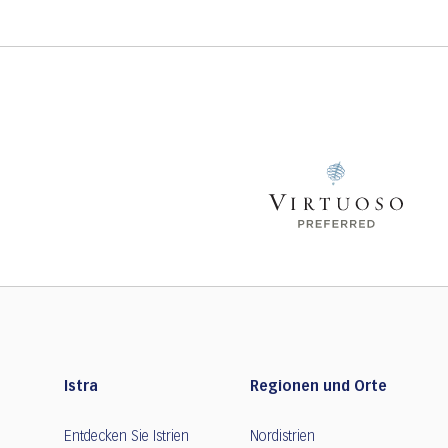
Istra
Regionen und Orte
Entdecken Sie Istrien
Nordistrien