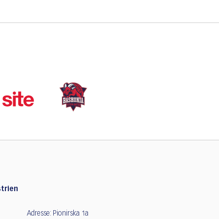
trien
Adresse: Pionirska 1a