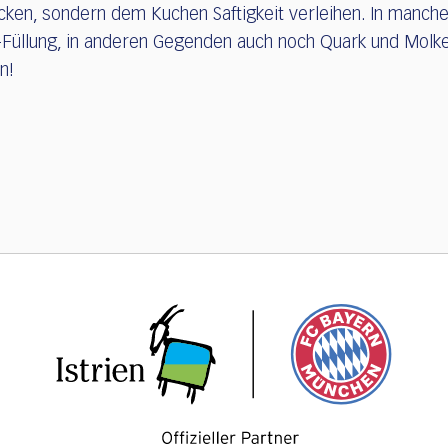
ken, sondern dem Kuchen Saftigkeit verleihen. In manch
a-Füllung, in anderen Gegenden auch noch Quark und Molk
n!