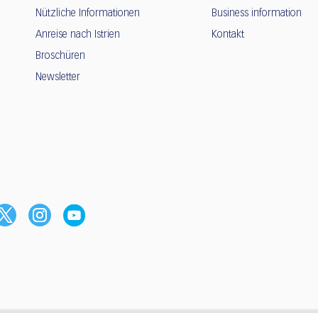
Nützliche Informationen
Business information
Anreise nach Istrien
Kontakt
Broschüren
Newsletter