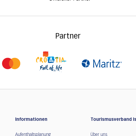
Partner
Informationen
Tourismusverband Is
Aufenthaltsplanung
Über uns