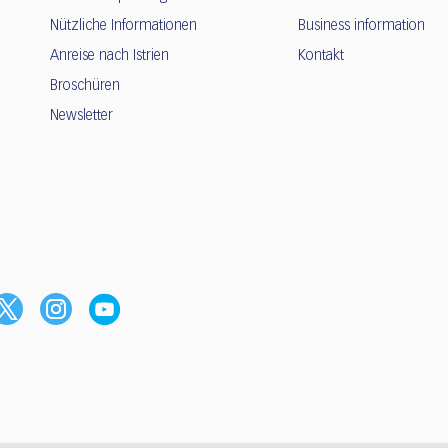
Nützliche Informationen
Business information
Anreise nach Istrien
Kontakt
Broschüren
Newsletter