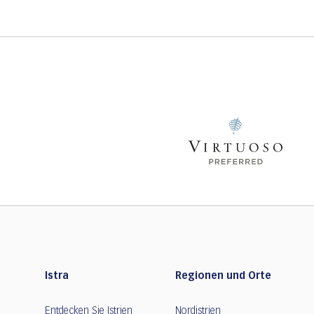
Istra
Regionen und Orte
Entdecken Sie Istrien
Nordistrien