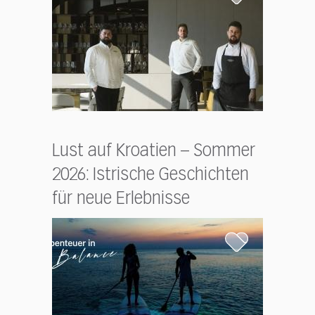
Lust auf Kroatien – Sommer
2026: Istrische Geschichten
für neue Erlebnisse