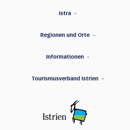
Istra
Regionen und Orte
Informationen
Tourismusverband Istrien