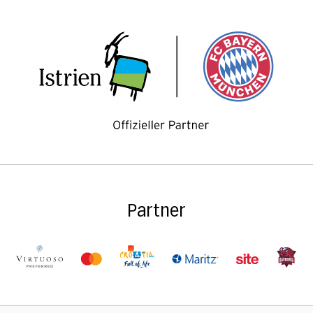
Partner