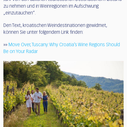
zu nehmen und in Weinregionen im Aufschwung
„einzutauchen“.
Den Text, kroatischen Weindestinationen gewidmet,
können Sie unter folgendem Link finden:
»»
Move Over, Tuscany: Why Croatia’s Wine Regions Should
Be on Your Radar