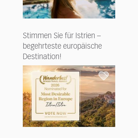
Stimmen Sie für Istrien –
begehrteste europäische
Destination!