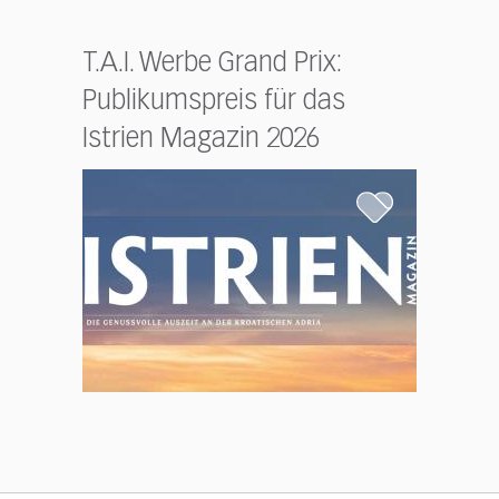
T.A.I. Werbe Grand Prix:
Publikumspreis für das
Istrien Magazin 2026