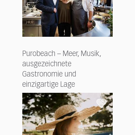
Purobeach – Meer, Musik,
ausgezeichnete
Gastronomie und
einzigartige Lage