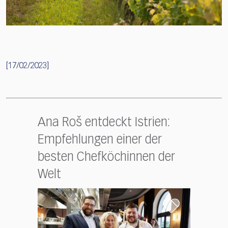
[17/02/2023]
Ana Roš entdeckt Istrien:
Empfehlungen einer der
besten Chefköchinnen der
Welt