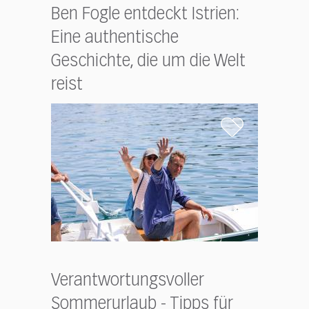
Ben Fogle entdeckt Istrien:
Eine authentische
Geschichte, die um die Welt
reist
Verantwortungsvoller
Sommerurlaub - Tipps für