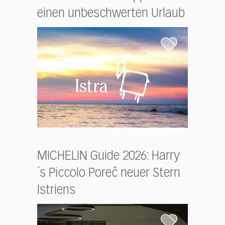
einen unbeschwerten Urlaub
MICHELIN Guide 2026: Harry
´s Piccolo Poreč neuer Stern
Istriens