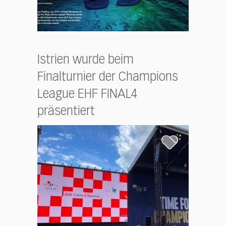
Istrien wurde beim
Finalturnier der Champions
League EHF FINAL4
präsentiert